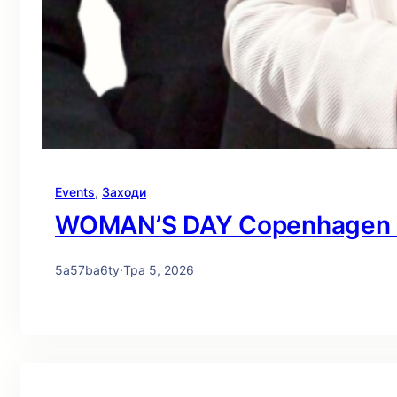
Events
, 
Заходи
WOMAN’S DAY Copenhagen B
5a57ba6ty
·
Тра 5, 2026