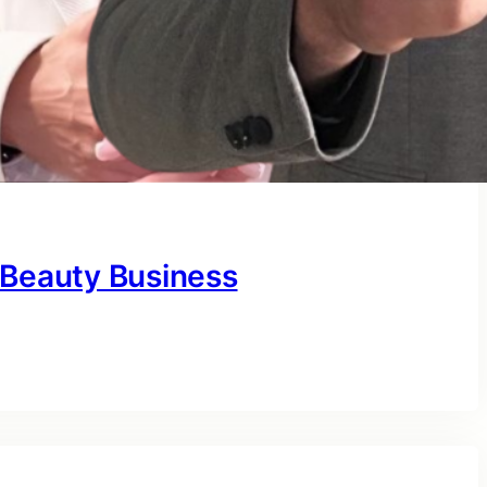
eauty Business